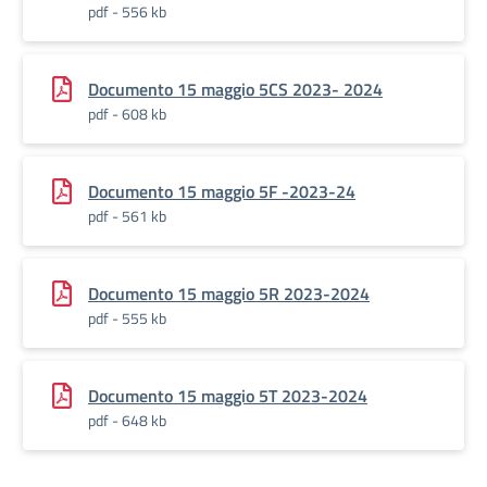
pdf - 556 kb
Documento 15 maggio 5CS 2023- 2024
pdf - 608 kb
Documento 15 maggio 5F -2023-24
pdf - 561 kb
Documento 15 maggio 5R 2023-2024
pdf - 555 kb
Documento 15 maggio 5T 2023-2024
pdf - 648 kb