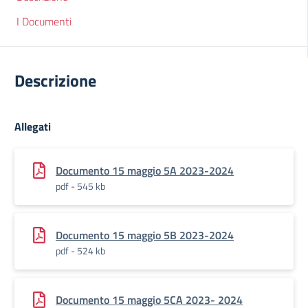
I Documenti
Descrizione
Allegati
Documento 15 maggio 5A 2023-2024
pdf - 545 kb
Documento 15 maggio 5B 2023-2024
pdf - 524 kb
Documento 15 maggio 5CA 2023- 2024