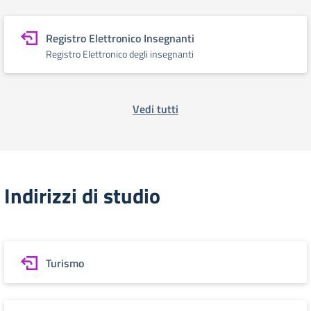
Registro Elettronico Insegnanti
Registro Elettronico degli insegnanti
Vedi tutti
Indirizzi di studio
Turismo