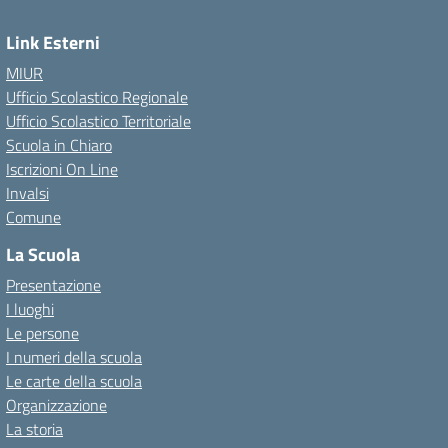
Link Esterni
MIUR
Ufficio Scolastico Regionale
Ufficio Scolastico Territoriale
Scuola in Chiaro
Iscrizioni On Line
Invalsi
Comune
La Scuola
Presentazione
I luoghi
Le persone
I numeri della scuola
Le carte della scuola
Organizzazione
La storia