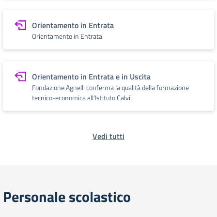
Orientamento in Entrata
Orientamento in Entrata
Orientamento in Entrata e in Uscita
Fondazione Agnelli conferma la qualità della formazione
tecnico-economica all’Istituto Calvi.
Vedi tutti
Personale scolastico