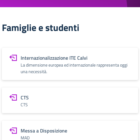
Famiglie e studenti
Internazionalizzazione ITE Calvi
La dimensione europea ed internazionale rappresenta oggi
una necessità.
CTS
CTS
Messa a Disposizione
MAD