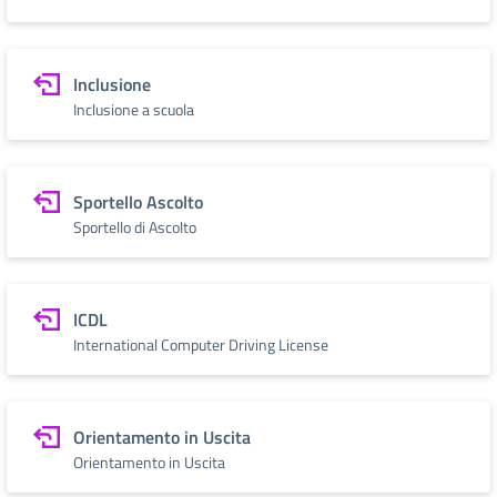
Inclusione
Inclusione a scuola
Sportello Ascolto
Sportello di Ascolto
ICDL
International Computer Driving License
Orientamento in Uscita
Orientamento in Uscita