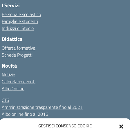
I Servizi
Personale scolastico
Famiglie e studenti
Indirizzi di Studio
Didattica
Offerta formativa
Schede Progetti
Novità
Notizie
Calendario eventi
Albo Online
CTS
Amministrazione trasparente fino al 2021
Albo online fino al 2016
GESTISCI CONSENSO COOKIE