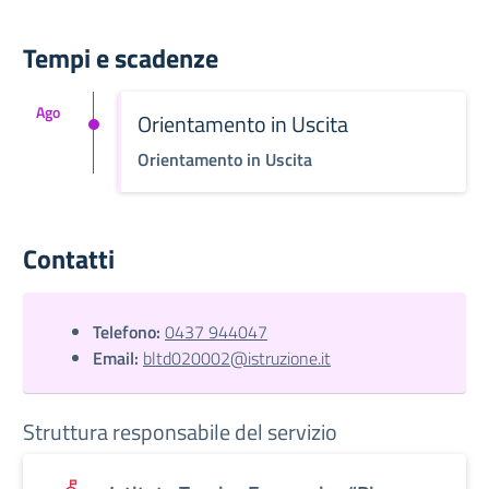
Tempi e scadenze
Ago
Orientamento in Uscita
Orientamento in Uscita
Contatti
Telefono:
0437 944047
Email:
bltd020002@istruzione.it
Struttura responsabile del servizio