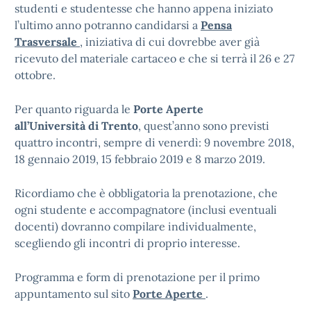
studenti e studentesse che hanno appena iniziato
l’ultimo anno potranno candidarsi a
Pensa
Trasversale
, iniziativa di cui dovrebbe aver già
ricevuto del materiale cartaceo e che si terrà il 26 e 27
ottobre.
Per quanto riguarda le
Porte Aperte
all’Università di Trento
, quest’anno sono previsti
quattro incontri, sempre di venerdì: 9 novembre 2018,
18 gennaio 2019, 15 febbraio 2019 e 8 marzo 2019.
Ricordiamo che è obbligatoria la prenotazione, che
ogni studente e accompagnatore (inclusi eventuali
docenti) dovranno compilare individualmente,
scegliendo gli incontri di proprio interesse.
Programma e form di prenotazione per il primo
appuntamento sul sito
Porte Aperte
.