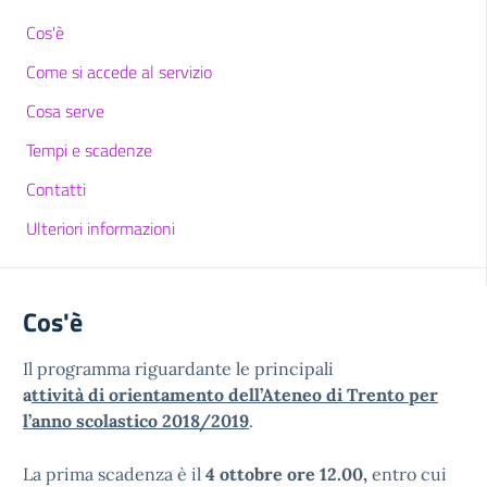
Cos'è
Come si accede al servizio
Cosa serve
Tempi e scadenze
Contatti
Ulteriori informazioni
Cos'è
Il programma riguardante le principali
a
ttività di orientamento dell’Ateneo di Trento per
l’anno scolastico 2018/2019
.
La prima scadenza è il
4 ottobre ore 12.00,
entro cui