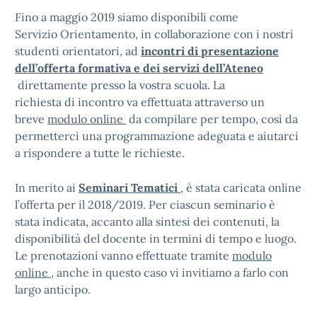
Fino a maggio 2019 siamo disponibili come
Servizio Orientamento, in collaborazione con i nostri
studenti orientatori, ad
incontri di presentazione
dell’offerta formativa e dei servizi dell’Ateneo
direttamente presso la vostra scuola. La
richiesta di incontro va effettuata attraverso un
breve
modulo online
da compilare per tempo, così da
permetterci una programmazione adeguata e aiutarci
a rispondere a tutte le richieste.
In merito ai
Seminari Tematici
, è stata caricata online
l’offerta per il 2018/2019. Per ciascun seminario è
stata indicata, accanto alla sintesi dei contenuti, la
disponibilità del docente in termini di tempo e luogo.
Le prenotazioni vanno effettuate tramite
modulo
online
, anche in questo caso vi invitiamo a farlo con
largo anticipo.