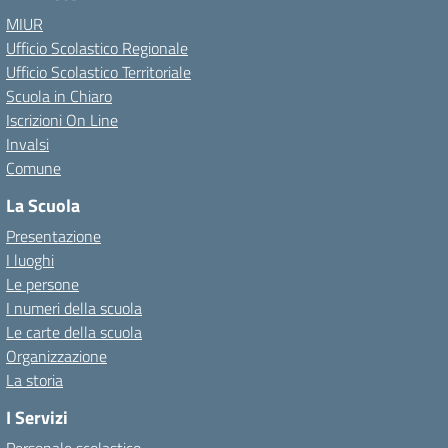
MIUR
Ufficio Scolastico Regionale
Ufficio Scolastico Territoriale
Scuola in Chiaro
Iscrizioni On Line
Invalsi
Comune
La Scuola
Presentazione
I luoghi
Le persone
I numeri della scuola
Le carte della scuola
Organizzazione
La storia
I Servizi