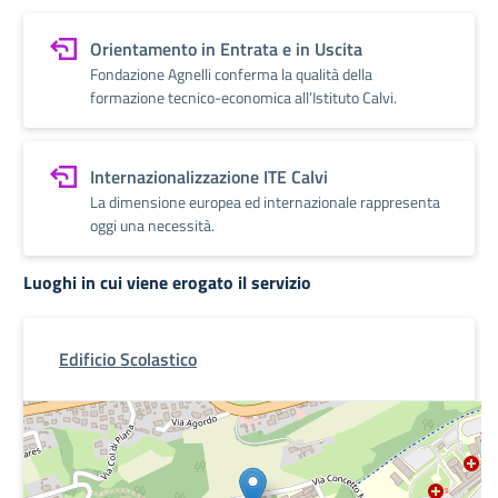
Orientamento in Entrata e in Uscita
Fondazione Agnelli conferma la qualità della
formazione tecnico-economica all’Istituto Calvi.
Internazionalizzazione ITE Calvi
La dimensione europea ed internazionale rappresenta
oggi una necessità.
Luoghi in cui viene erogato il servizio
Edificio Scolastico