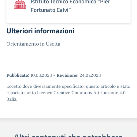
Istituto Tecnico Economico “Pier
Fortunato Calvi”
Ulteriori informazioni
Orientamento in Uscita
Pubblicato:
10.03.2023
-
Revisione:
24.07.2023
Eccetto dove diversamente specificato, questo articolo è stato
rilasciato sotto Licenza Creative Commons Attribuzione 4.0
Italia.