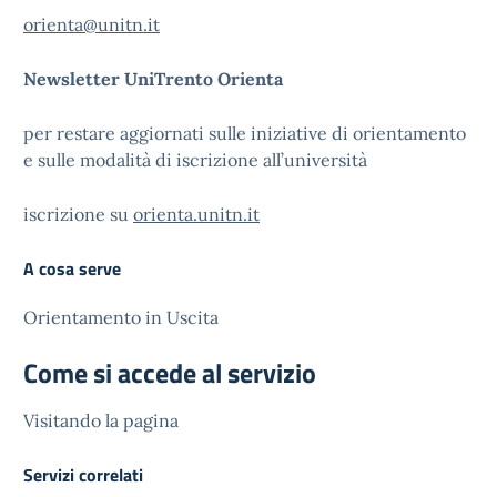
orienta@unitn.it
Newsletter UniTrento Orienta
per restare aggiornati sulle iniziative di orientamento
e sulle modalità di iscrizione all’università
iscrizione su
orienta.unitn.it
A cosa serve
Orientamento in Uscita
Come si accede al servizio
Visitando la pagina
Servizi correlati