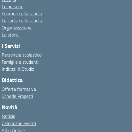
Le persone
I numeri della scuola
Le carte della scuola
Organizzazione
La storia
I Servizi
Personale scolastico
Famiglie e studenti
Indirizzi di Studio
Didattica
Offerta formativa
Schede Progetti
Novità
Notizie
Calendario eventi
Albo Online