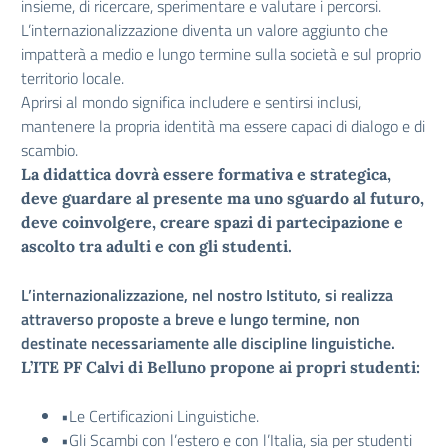
insieme, di ricercare, sperimentare e valutare i percorsi.
L’internazionalizzazione diventa un valore aggiunto che
impatterà a medio e lungo termine sulla società e sul proprio
territorio locale.
Aprirsi al mondo significa includere e sentirsi inclusi,
mantenere la propria identità ma essere capaci di dialogo e di
scambio.
La didattica dovrà essere formativa e strategica,
deve guardare al presente ma uno sguardo al futuro,
deve coinvolgere, creare spazi di partecipazione e
ascolto tra adulti e con gli studenti.
L’internazionalizzazione, nel nostro Istituto, si realizza
attraverso proposte a breve e lungo termine, non
destinate necessariamente alle discipline linguistiche.
L’ITE PF Calvi di Belluno propone ai propri studenti:
•Le Certificazioni Linguistiche.
•Gli Scambi con l’estero e con l’Italia, sia per studenti