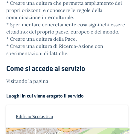
* Creare una cultura che permetta ampliamento dei
propri orizzonti e conoscere le regole della
comunicazione interculturale.
* Sperimentare concretamente cosa significhi essere
cittadino: del proprio paese, europeo e del mondo.
* Creare una cultura della Pace.
* Creare una cultura di Ricerca-Azione con
sperimentazioni didattiche.
Come si accede al servizio
Visitando la pagina
Luoghi in cui viene erogato il servizio
Edificio Scolastico