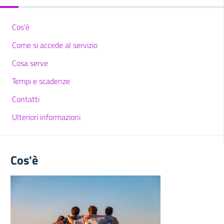
Cos'è
Come si accede al servizio
Cosa serve
Tempi e scadenze
Contatti
Ulteriori informazioni
Cos'è