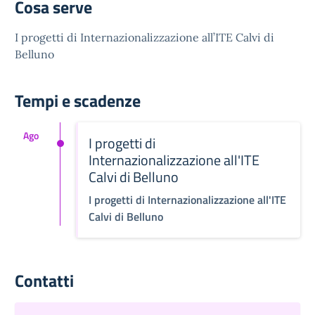
Cosa serve
I progetti di Internazionalizzazione all’ITE Calvi di
Belluno
Tempi e scadenze
Ago
I progetti di
Internazionalizzazione all'ITE
Calvi di Belluno
I progetti di Internazionalizzazione all'ITE
Calvi di Belluno
Contatti