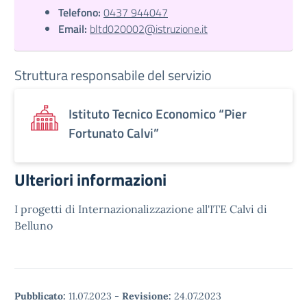
Telefono:
0437 944047
Email:
bltd020002@istruzione.it
Struttura responsabile del servizio
Istituto Tecnico Economico “Pier
Fortunato Calvi”
Ulteriori informazioni
I progetti di Internazionalizzazione all'ITE Calvi di
Belluno
Pubblicato:
11.07.2023
-
Revisione:
24.07.2023