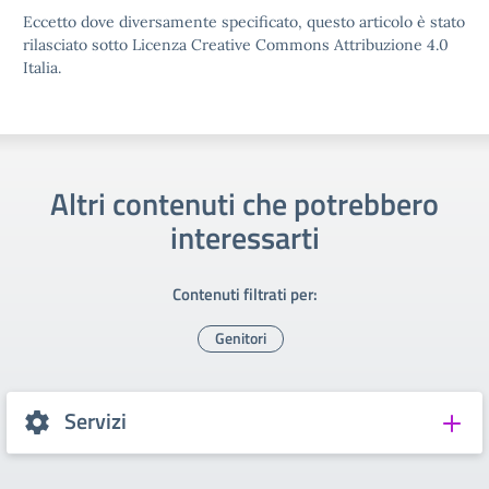
Eccetto dove diversamente specificato, questo articolo è stato
rilasciato sotto Licenza Creative Commons Attribuzione 4.0
Italia.
Altri contenuti che potrebbero
interessarti
Contenuti filtrati per:
Genitori
Servizi