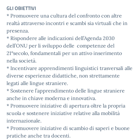
GLI OBIETTIVI
* Promuovere una cultura del confronto con altre
realtà attraverso incontri e scambi sia virtuali che in
presenza.
* Rispondere alle indicazioni dell’Agenda 2030
dell’ONU per li sviluppo delle competenze del
21°secolo, fondamentali per un attivo inserimento
nella società.
* Incentivare apprendimenti linguistici trasversali alle
diverse esperienze didattiche, non strettamente
legati alle lingue straniere.
* Sostenere l’apprendimento delle lingue straniere
anche in chiave moderna e innovativa.
* Promuovere iniziative di apertura oltre la propria
scuola e sostenere iniziative relative alla mobilità
internazionale.
* Promuovere iniziative di scambio di saperi e buone
pratiche anche tra docenti.