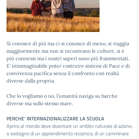
Si conosce di più ma ci si conosce di meno, si viaggia
maggiormente ma non si incontrano le culture, si è
più connessi ma i nostri saperi sono più frammentati.
E’ inimmaginabile poter costruire sistemi di Pace e di
convivenza pacifica senza il confronto con realtà
diverse dalla propria.
Che lo vogliamo o no, l’umanità naviga su barche
diverse ma sullo stesso mare.
PERCHE’ INTERNAZIONALIZZARE LA SCUOLA
Aprirsi al mondo deve diventare un ambito naturale di azione,
a sostegno di un apprendimento reciproco, di un camminare