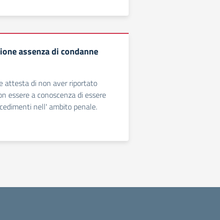
zione assenza di condanne
e attesta di non aver riportato
on essere a conoscenza di essere
cedimenti nell' ambito penale.