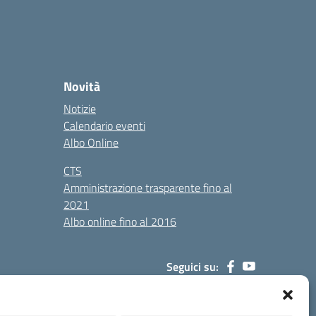
Novità
Notizie
Calendario eventi
Albo Online
CTS
Amministrazione trasparente fino al
2021
Albo online fino al 2016
Seguici su: