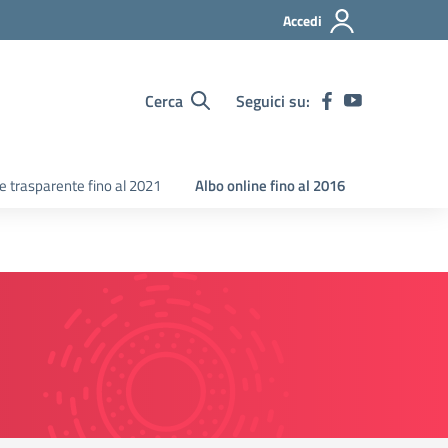
Accedi
Cerca
Seguici su:
 trasparente fino al 2021
Albo online fino al 2016