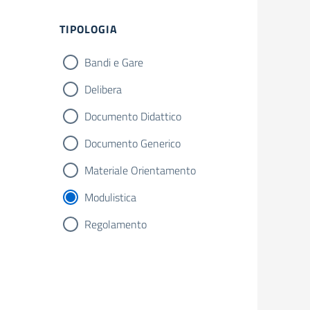
TIPOLOGIA
Bandi e Gare
Delibera
Documento Didattico
Documento Generico
Materiale Orientamento
Modulistica
Regolamento