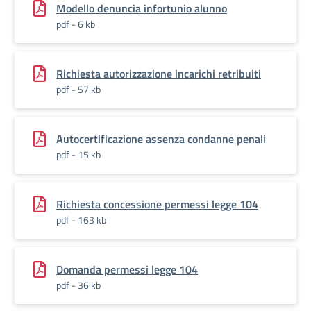
Modello denuncia infortunio alunno
pdf - 6 kb
Richiesta autorizzazione incarichi retribuiti
pdf - 57 kb
Autocertificazione assenza condanne penali
pdf - 15 kb
Richiesta concessione permessi legge 104
pdf - 163 kb
Domanda permessi legge 104
pdf - 36 kb