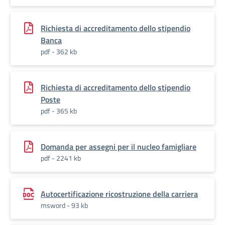
Richiesta di accreditamento dello stipendio
Banca
pdf - 362 kb
Richiesta di accreditamento dello stipendio
Poste
pdf - 365 kb
Domanda per assegni per il nucleo famigliare
pdf - 2241 kb
Autocertificazione ricostruzione della carriera
msword - 93 kb