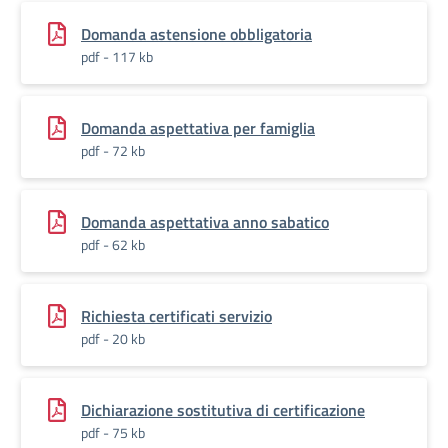
Domanda astensione obbligatoria
pdf - 117 kb
Domanda aspettativa per famiglia
pdf - 72 kb
Domanda aspettativa anno sabatico
pdf - 62 kb
Richiesta certificati servizio
pdf - 20 kb
Dichiarazione sostitutiva di certificazione
pdf - 75 kb