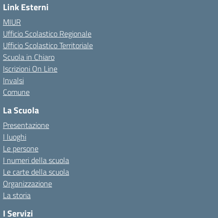
Link Esterni
MIUR
Ufficio Scolastico Regionale
Ufficio Scolastico Territoriale
Scuola in Chiaro
Iscrizioni On Line
Invalsi
Comune
La Scuola
Presentazione
I luoghi
Le persone
I numeri della scuola
Le carte della scuola
Organizzazione
La storia
I Servizi