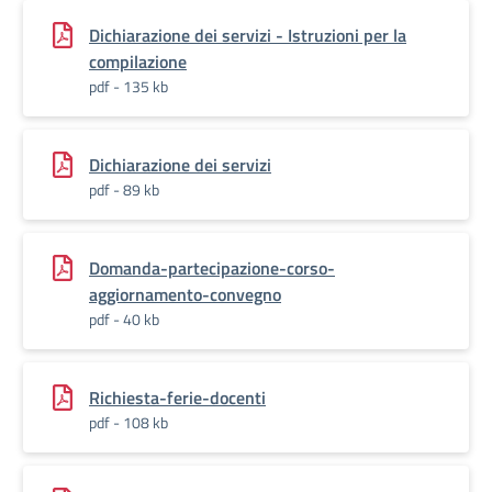
Dichiarazione dei servizi - Istruzioni per la
compilazione
pdf - 135 kb
Dichiarazione dei servizi
pdf - 89 kb
Domanda-partecipazione-corso-
aggiornamento-convegno
pdf - 40 kb
Richiesta-ferie-docenti
pdf - 108 kb