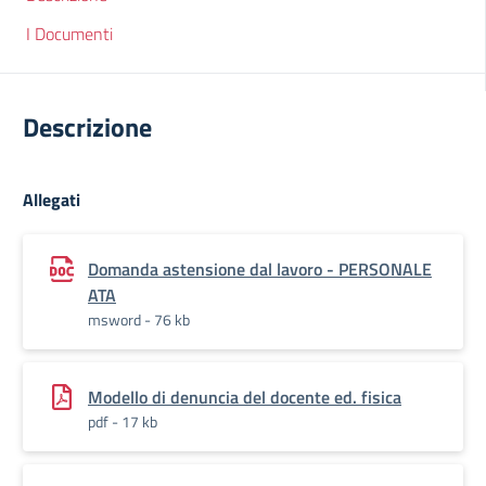
I Documenti
Descrizione
Allegati
Domanda astensione dal lavoro - PERSONALE
ATA
msword - 76 kb
Modello di denuncia del docente ed. fisica
pdf - 17 kb