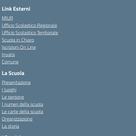
Link Esterni
MIUR
Ufficio Scolastico Regionale
Ufficio Scolastico Territoriale
Scuola in Chiaro
Iscrizioni On Line
Invalsi
Comune
La Scuola
Presentazione
I luoghi
Le persone
I numeri della scuola
Le carte della scuola
Organizzazione
La storia