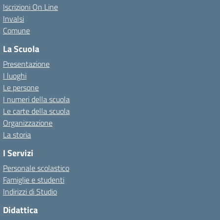
Iscrizioni On Line
Invalsi
Comune
La Scuola
Presentazione
I luoghi
Le persone
I numeri della scuola
Le carte della scuola
Organizzazione
La storia
I Servizi
Personale scolastico
Famiglie e studenti
Indirizzi di Studio
Didattica