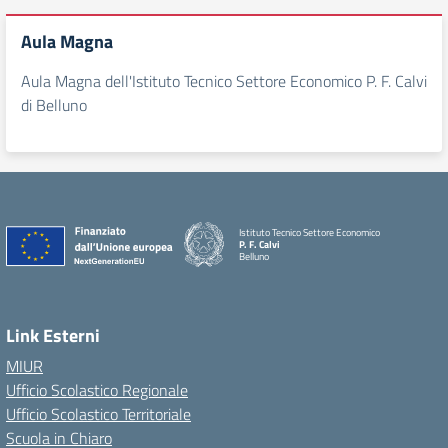
Aula Magna
Aula Magna dell'Istituto Tecnico Settore Economico P. F. Calvi
di Belluno
Istituto Tecnico Settore Economico
P. F. Calvi
Belluno
Link Esterni
MIUR
Ufficio Scolastico Regionale
Ufficio Scolastico Territoriale
Scuola in Chiaro