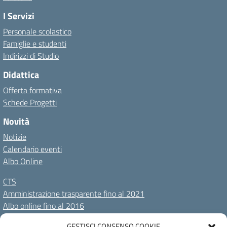
I Servizi
Personale scolastico
Famiglie e studenti
Indirizzi di Studio
Didattica
Offerta formativa
Schede Progetti
Novità
Notizie
Calendario eventi
Albo Online
CTS
Amministrazione trasparente fino al 2021
Albo online fino al 2016
GESTISCI CONSENSO COOKIE