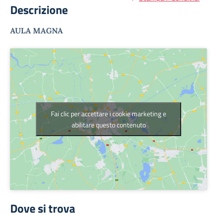
Descrizione
AULA MAGNA
Fai clic per accettare i cookie marketing e
abilitare questo contenuto
Dove si trova