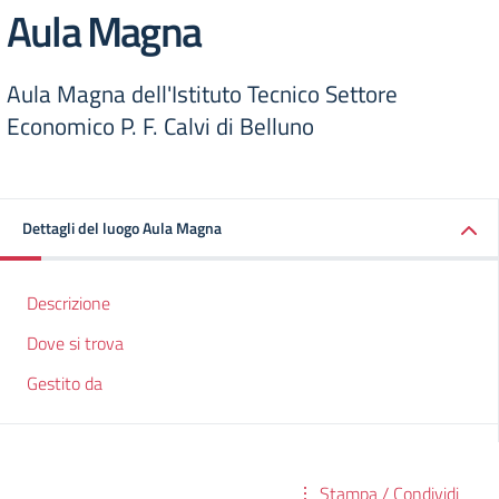
Aula Magna
Aula Magna dell'Istituto Tecnico Settore
Economico P. F. Calvi di Belluno
Dettagli del luogo Aula Magna
Descrizione
Dove si trova
Gestito da
Stampa / Condividi