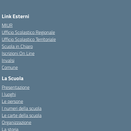
Link Esterni
MIUR
Ufficio Scolastico Regionale
Ufficio Scolastico Territoriale
Scuola in Chiaro
Iscrizioni On Line
Invalsi
Comune
La Scuola
Presentazione
I luoghi
Le persone
I numeri della scuola
Le carte della scuola
Organizzazione
La storia