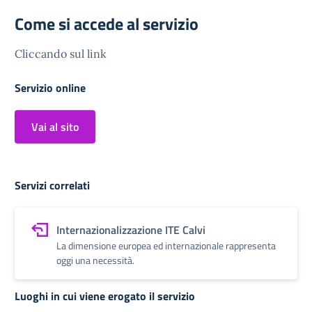
Come si accede al servizio
Cliccando sul link
Servizio online
Vai al sito
Servizi correlati
Internazionalizzazione ITE Calvi
La dimensione europea ed internazionale rappresenta
oggi una necessità.
Luoghi in cui viene erogato il servizio