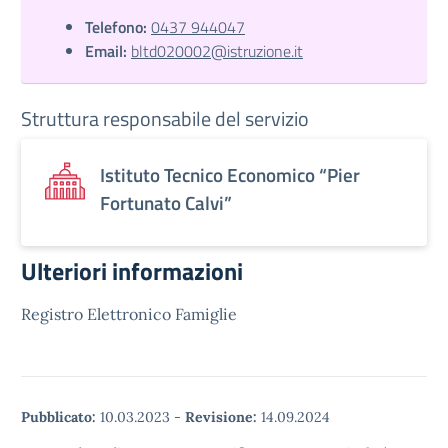
Telefono:
0437 944047
Email:
bltd020002@istruzione.it
Struttura responsabile del servizio
Istituto Tecnico Economico “Pier
Fortunato Calvi”
Ulteriori informazioni
Registro Elettronico Famiglie
Pubblicato:
10.03.2023
-
Revisione:
14.09.2024