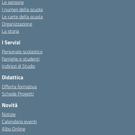
Le persone
I numeri della scuola
Le carte della scuola
Organizzazione
La storia
I Servizi
Personale scolastico
Famiglie e studenti
Indirizzi di Studio
Didattica
Offerta formativa
Schede Progetti
Novità
Notizie
Calendario eventi
Albo Online