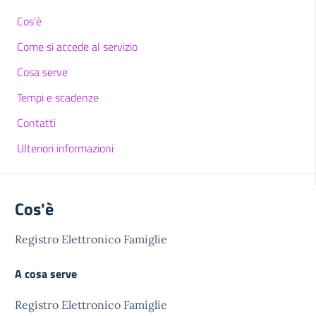
Cos'è
Come si accede al servizio
Cosa serve
Tempi e scadenze
Contatti
Ulteriori informazioni
Cos'è
Registro Elettronico Famiglie
A cosa serve
Registro Elettronico Famiglie