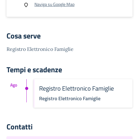
Naviga su Google Map
Cosa serve
Registro Elettronico Famiglie
Tempi e scadenze
Ago
Registro Elettronico Famiglie
Registro Elettronico Famiglie
Contatti