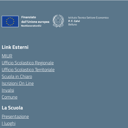
Istituto Tecnico Settore Economico
P. F. Calvi
Belluno
Link Esterni
MIUR
Ufficio Scolastico Regionale
Ufficio Scolastico Territoriale
Scuola in Chiaro
Iscrizioni On Line
Invalsi
Comune
La Scuola
Presentazione
I luoghi