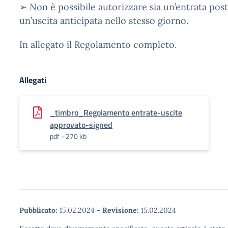
➢ Non è possibile autorizzare sia un’entrata post
un’uscita anticipata nello stesso giorno.
In allegato il Regolamento completo.
Allegati
_timbro_Regolamento entrate-uscite
approvato-signed
pdf - 270 kb
Pubblicato:
15.02.2024
-
Revisione:
15.02.2024