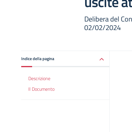
uscite a
Delibera del Cons
02/02/2024
Indice della pagina
Descrizione
Il Documento