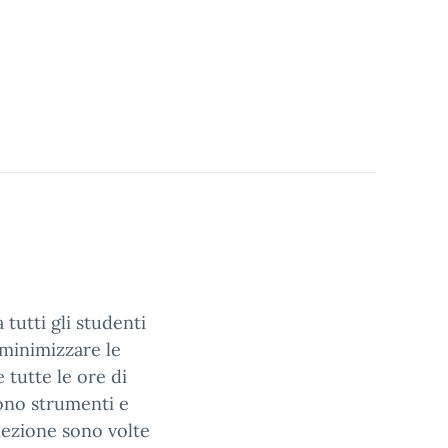
 tutti gli studenti
 minimizzare le
 tutte le ore di
ono strumenti e
 lezione sono volte