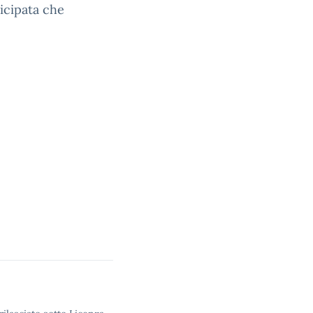
icipata che