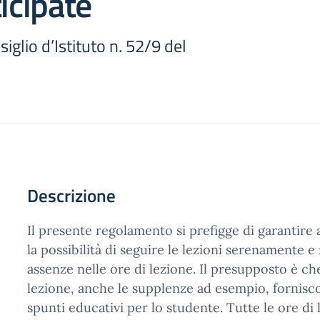
ticipate
iglio d’Istituto n. 52/9 del
Descrizione
Il presente regolamento si prefigge di garantire a
la possibilità di seguire le lezioni serenamente e
assenze nelle ore di lezione. Il presupposto è che
lezione, anche le supplenze ad esempio, fornisc
spunti educativi per lo studente. Tutte le ore di