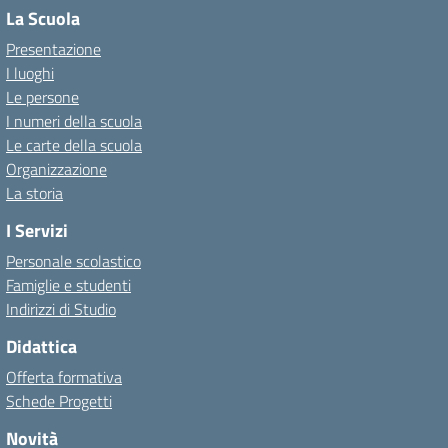
La Scuola
Presentazione
I luoghi
Le persone
I numeri della scuola
Le carte della scuola
Organizzazione
La storia
I Servizi
Personale scolastico
Famiglie e studenti
Indirizzi di Studio
Didattica
Offerta formativa
Schede Progetti
Novità