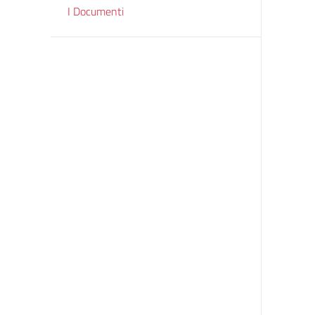
I Documenti