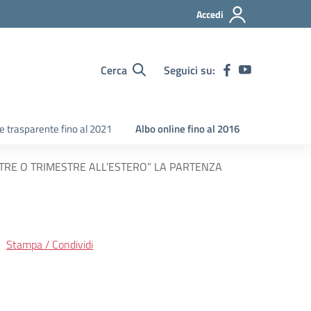
Accedi
Cerca
Seguici su:
 trasparente fino al 2021
Albo online fino al 2016
TRE O TRIMESTRE ALL’ESTERO” LA PARTENZA
Stampa / Condividi