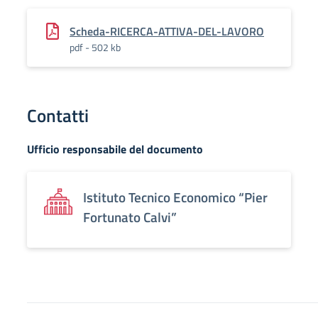
Scheda-RICERCA-ATTIVA-DEL-LAVORO
pdf - 502 kb
Contatti
Ufficio responsabile del documento
Istituto Tecnico Economico “Pier
Fortunato Calvi”