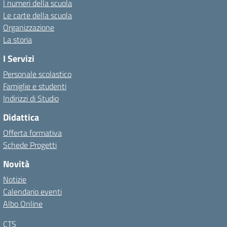
I numeri della scuola
Le carte della scuola
Organizzazione
La storia
I Servizi
Personale scolastico
Famiglie e studenti
Indirizzi di Studio
Didattica
Offerta formativa
Schede Progetti
Novità
Notizie
Calendario eventi
Albo Online
CTS