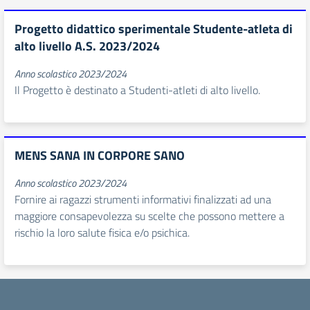
Progetto didattico sperimentale Studente-atleta di
alto livello A.S. 2023/2024
Anno scolastico 2023/2024
Il Progetto è destinato a Studenti-atleti di alto livello.
MENS SANA IN CORPORE SANO
Anno scolastico 2023/2024
Fornire ai ragazzi strumenti informativi finalizzati ad una
maggiore consapevolezza su scelte che possono mettere a
rischio la loro salute fisica e/o psichica.