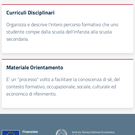
Curriculi Disciplinari
Organizza e descrive l'intero percorso formativo che uno
studente compie dalla scuola dell'infanzia alla scuola
secondaria.
Materiale Orientamento
E' un “processo" volto a facilitare la conoscenza di sè, del
contesto formativo, occupazionale, sociale, culturale ed
economico di riferimento.
Istituto Tecnico Settore Economico