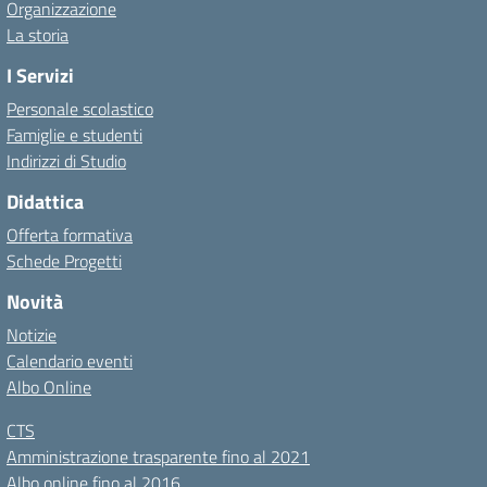
Organizzazione
La storia
I Servizi
Personale scolastico
Famiglie e studenti
Indirizzi di Studio
Didattica
Offerta formativa
Schede Progetti
Novità
Notizie
Calendario eventi
Albo Online
CTS
Amministrazione trasparente fino al 2021
Albo online fino al 2016