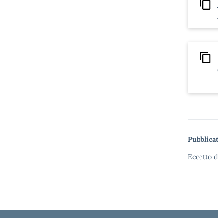
Pubblicat
Eccetto d