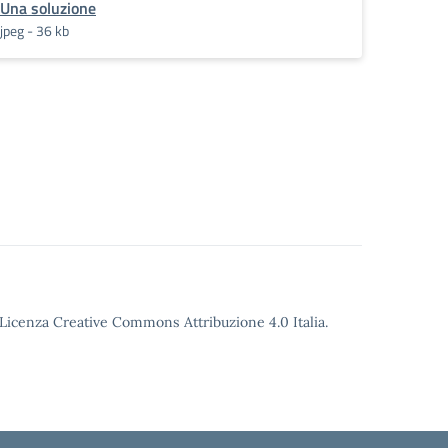
Una soluzione
jpeg - 36 kb
o Licenza Creative Commons Attribuzione 4.0 Italia.