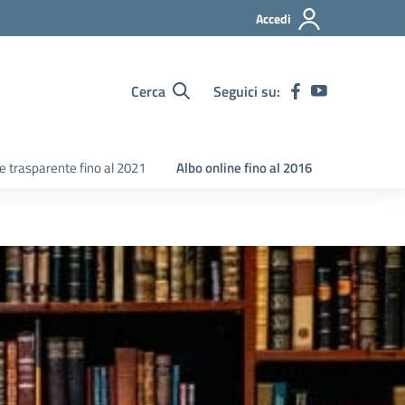
Accedi
Cerca
Seguici su:
 trasparente fino al 2021
Albo online fino al 2016