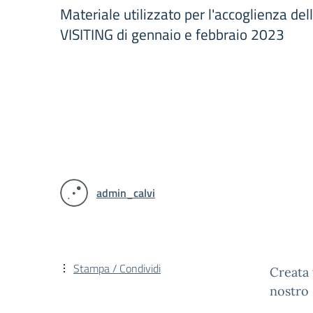
Materiale utilizzato per l'accoglienza del
VISITING di gennaio e febbraio 2023
admin_calvi
Stampa / Condividi
Creata 
nostro 