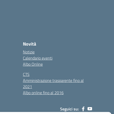
Novità
Notizie
Calendario eventi
Albo Online
CTS
Amministrazione trasparente fino al
2021
Albo online fino al 2016
Seguici su: