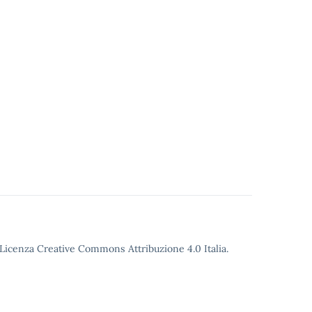
o Licenza Creative Commons Attribuzione 4.0 Italia.