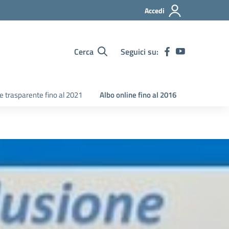
Accedi
Cerca
Seguici su:
 trasparente fino al 2021
Albo online fino al 2016