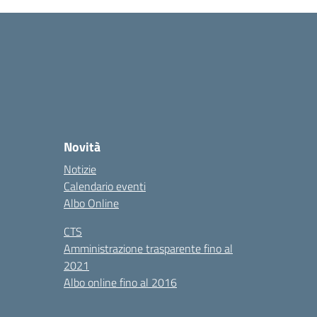
Novità
Notizie
Calendario eventi
Albo Online
CTS
Amministrazione trasparente fino al
2021
Albo online fino al 2016