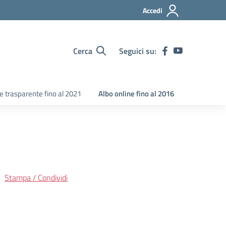
Accedi
Cerca
Seguici su:
 trasparente fino al 2021
Albo online fino al 2016
Stampa / Condividi