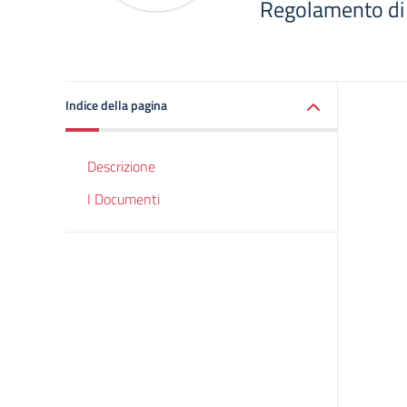
Regolamento di 
Indice della pagina
Descrizione
I Documenti