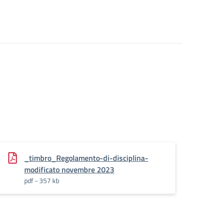
_timbro_Regolamento-di-disciplina-
modificato novembre 2023
pdf - 357 kb