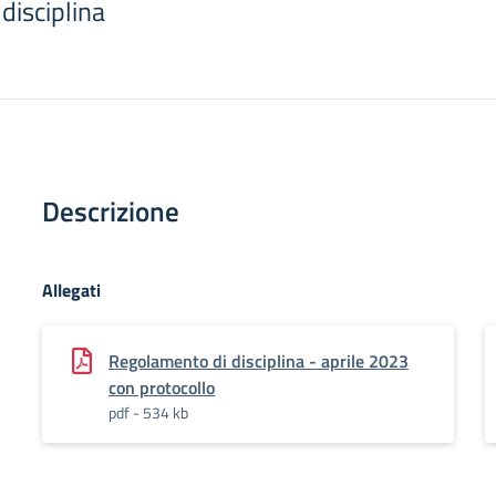
disciplina
Descrizione
Allegati
Regolamento di disciplina - aprile 2023
con protocollo
pdf - 534 kb