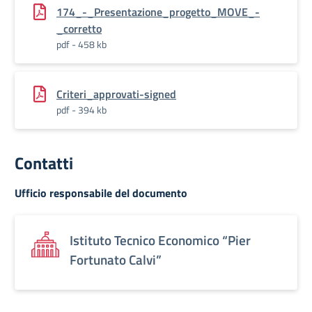
174_-_Presentazione_progetto_MOVE_-
_corretto
pdf - 458 kb
Criteri_approvati-signed
pdf - 394 kb
Contatti
Ufficio responsabile del documento
Istituto Tecnico Economico “Pier
Fortunato Calvi”