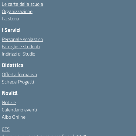
Le carte della scuola
Organizzazione
La storia
I Servizi
Personale scolastico
Famiglie e studenti
Indirizzi di Studio
Didattica
Offerta formativa
Schede Progetti
Novità
Notizie
Calendario eventi
Albo Online
CTS