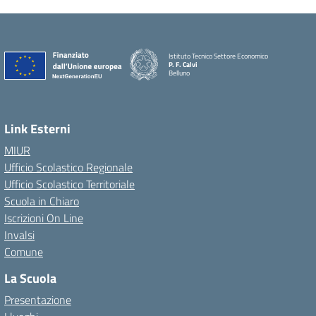
Istituto Tecnico Settore Economico
P. F. Calvi
Belluno
Link Esterni
MIUR
Ufficio Scolastico Regionale
Ufficio Scolastico Territoriale
Scuola in Chiaro
Iscrizioni On Line
Invalsi
Comune
La Scuola
Presentazione