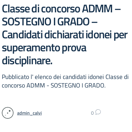
Classe di concorso ADMM –
SOSTEGNO I GRADO –
Candidati dichiarati idonei per
superamento prova
disciplinare.
Pubblicato l' elenco dei candidati idonei Classe di
concorso ADMM - SOSTEGNO I GRADO.
admin_calvi
0