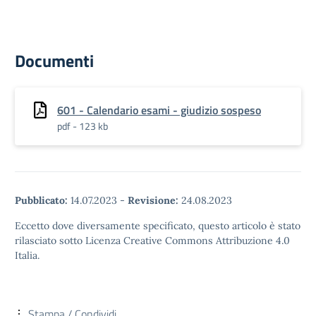
Documenti
601 - Calendario esami - giudizio sospeso
pdf - 123 kb
Pubblicato:
14.07.2023
-
Revisione:
24.08.2023
Eccetto dove diversamente specificato, questo articolo è stato
rilasciato sotto Licenza Creative Commons Attribuzione 4.0
Italia.
Stampa / Condividi