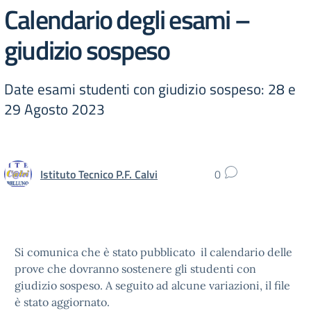
Calendario degli esami –
giudizio sospeso
Date esami studenti con giudizio sospeso: 28 e
29 Agosto 2023
Istituto Tecnico P.F. Calvi
0
Si comunica che è stato pubblicato il calendario delle
prove che dovranno sostenere gli studenti con
giudizio sospeso. A seguito ad alcune variazioni, il file
è stato aggiornato.