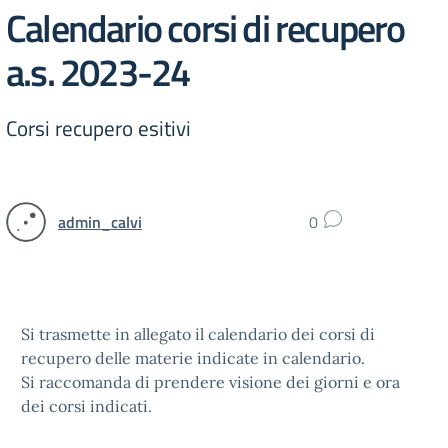
Calendario corsi di recupero
a.s. 2023-24
Corsi recupero esitivi
admin_calvi
0
Si trasmette in allegato il calendario dei corsi di
recupero delle materie indicate in calendario.
Si raccomanda di prendere visione dei giorni e ora
dei corsi indicati.